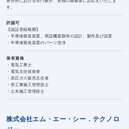
各分野における専門家が、皆様の御要望にお応えいたしま
す。
許認可
【認証登録範囲】
・半導体製造装置、周辺機器類等の設計、製作及び設置
・半導体製造装置のパーツ洗浄
保有資格
・電気工事士
・電気主任技術者
・高圧ガス販売主任者
・管工事施工管理技士
・土木施工管理技士
株式会社エム・エー・シー．テクノロ