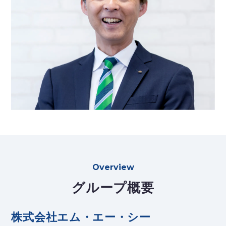
Overview
グループ概要
株式会社エム・エー・シー