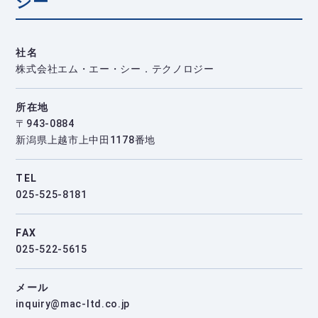
ジー
社名
株式会社エム・エー・シー．テクノロジー
所在地
〒943-0884
新潟県上越市上中田1178番地
TEL
025-525-8181
FAX
025-522-5615
メール
inquiry@mac-ltd.co.jp