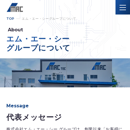
TOP
エム・エー・シーグループについて
About
エム・エー・シー
グループについて
Message
代表メッセージ
株式会社エム・エー・シー グループは、創業以来「お客様に