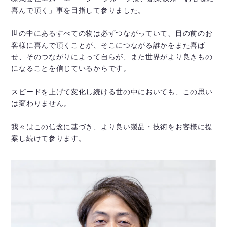
喜んで頂く」事を目指して参りました。
世の中にあるすべての物は必ずつながっていて、目の前のお
客様に喜んで頂くことが、そこにつながる誰かをまた喜ば
せ、そのつながりによって自らが、また世界がより良きもの
になることを信じているからです。
スピードを上げて変化し続ける世の中においても、この思い
は変わりません。
我々はこの信念に基づき、より良い製品・技術をお客様に提
案し続けて参ります。