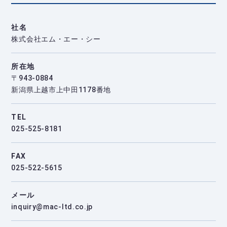
社名
株式会社エム・エー・シー
所在地
〒943-0884
新潟県上越市上中田1178番地
TEL
025-525-8181
FAX
025-522-5615
メール
inquiry@mac-ltd.co.jp