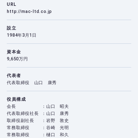
URL
http://mac-ltd.co.jp
設立
1984年3月1日
資本金
9,650万円
代表者
代表取締役 山口 康秀
役員構成
会長
山口 昭夫
代表取締役社長
山口 康秀
取締役副社長
岩野 敦史
常務取締役
谷崎 光明
常務取締役
樋口 和久