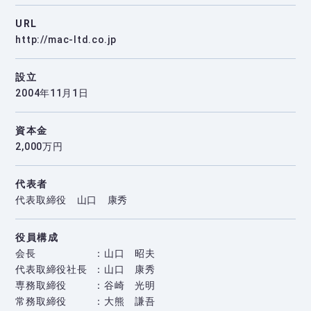
URL
http://mac-ltd.co.jp
設立
2004年11月1日
資本金
2,000万円
代表者
代表取締役 山口 康秀
役員構成
会長
山口 昭夫
代表取締役社長
山口 康秀
専務取締役
谷崎 光明
常務取締役
大熊 謙吾